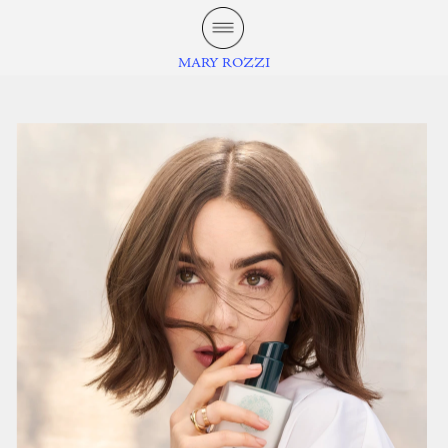
MARY ROZZI